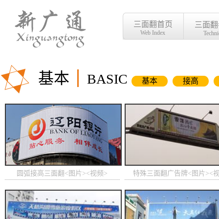
三面翻首页
三面翻
Web Index
Techni
基本
BASIC
基本
接高
圆弧接高三面翻<图片><视频>
特殊三面翻广告牌<图片><视